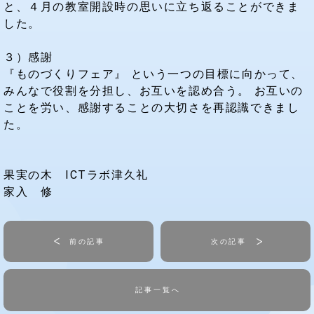
と、４月の教室開設時の思いに立ち返ることができま
した。
３）感謝
『ものづくりフェア』 という一つの目標に向かって、
みんなで役割を分担し、お互いを認め合う。 お互いの
ことを労い、感謝することの大切さを再認識できまし
た。
果実の木 ICTラボ津久礼
家入 修
前の記事
次の記事
記事一覧へ