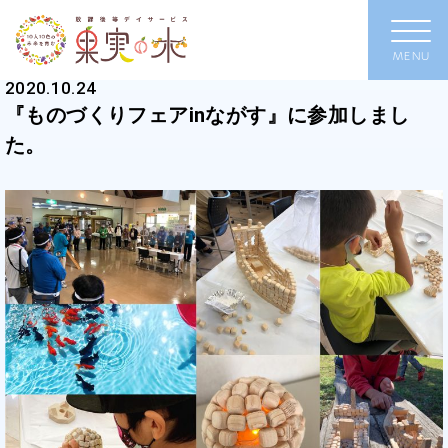
2020.10.24
『ものづくりフェアinながす』に参加しまし
た。