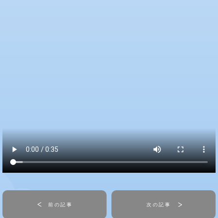
前の記事
次の記事