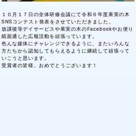
１０月１７日の全体研修会議にて令和６年度果実の木
SNSコンテスト発表をさせていただきました。
放課後等デイサービスや果実の木のFacebookやお便り
紙面通した広報活動を頑張っています。
色んな媒体にチャレンジできるように、またいろんな
方たちから認知してもらえるように継続して頑張って
いこうと思います。
受賞者の皆様、おめでとうございます！