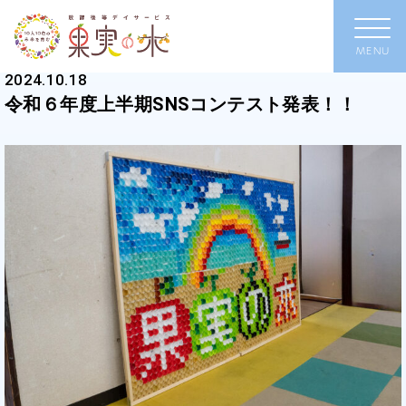
2024.10.18
令和６年度上半期SNSコンテスト発表！！