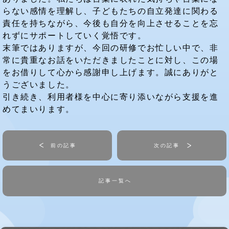
らない感情を理解し、子どもたちの自立発達に関わる
責任を持ちながら、今後も自分を向上させることを忘
れずにサポートしていく覚悟です。
末筆ではありますが、今回の研修でお忙しい中で、非
常に貴重なお話をいただきましたことに対し、この場
をお借りして心から感謝申し上げます。誠にありがと
うございました。
引き続き、利用者様を中心に寄り添いながら支援を進
めてまいります。
前の記事
次の記事
記事一覧へ