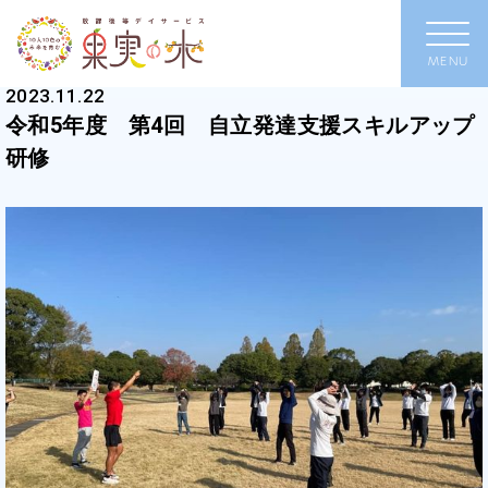
2023.11.22
令和5年度 第4回 自立発達支援スキルアップ
研修