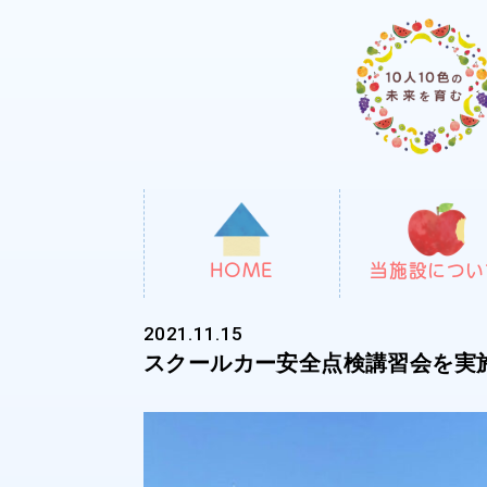
HOME
当施設につい
2021.11.15
スクールカー安全点検講習会を実