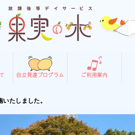
て
自立発達プログラム
ご利用案内
施いたしました。