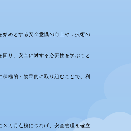
を始めとする安全意識の向上や，技術の
を図り、安全に対する必要性を学ぶこと
に積極的・効果的に取り組むことで、利
て３カ月点検につなげ、安全管理を確立