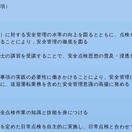
要項）
ー）に対する安全管理の水準の向上を図るとともに、点検
することにより，安全管理の徹底を図る
備士の講習を受講することで、安全点検思想の普及・浸透
的事項の実践の必要性に働きかけることにより、安全管理
一に、送迎運転業務を含めた安全管理意識の高揚に努める
安全点検作業の知識と技能を身につける
程を定めた日常点検を自主的に実施し、日常点検と合わせ