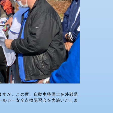
ますが、この度、自動車整備士を外部講
ールカー安全点検講習会を実施いたしま