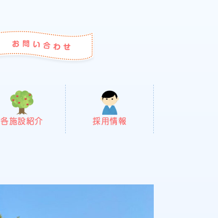
各施設紹介
採用情報